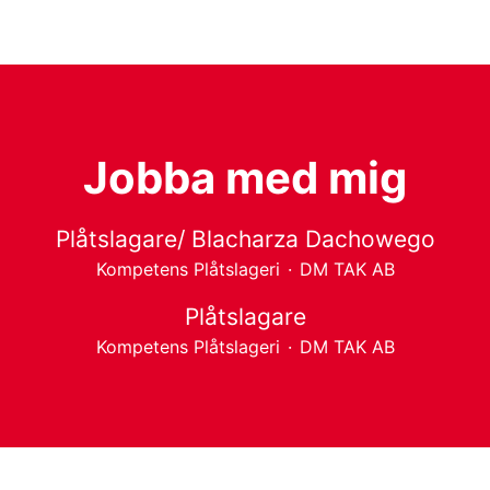
Jobba med mig
Plåtslagare/ Blacharza Dachowego
Kompetens Plåtslageri
·
DM TAK AB
Plåtslagare
Kompetens Plåtslageri
·
DM TAK AB