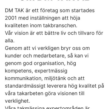
DM TAK är ett företag som startades
2001 med inställningen att höja
kvaliteten inom takbranschen.
Vår vision är ett bättre liv och tillvaro för
alla.
Genom att vi verkligen bryr oss om
kunder och medarbetare, så kan vi
genom god organisation, hög
kompetens, expertmässig
kommunikation, miljötänk och att
standardmässigt leverera hög kvalitet på
våra takarbeten göra visionen till
verklighet.
Våra takmässiga expertområden är