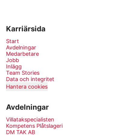
Karriärsida
Start
Avdelningar
Medarbetare
Jobb
Inlägg
Team Stories
Data och integritet
Hantera cookies
Avdelningar
Villatakspecialisten
Kompetens Plåtslageri
DM TAK AB