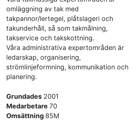
omläggning av tak med
takpannor/lertegel, plåtslageri och
takunderhåll, så som takmålning,
takservice och takskottning.
Våra administrativa expertområden är
ledarskap, organisering,
strömlinjeformning, kommunikation och
planering.
Grundades
2001
Medarbetare
70
Omsättning
85M