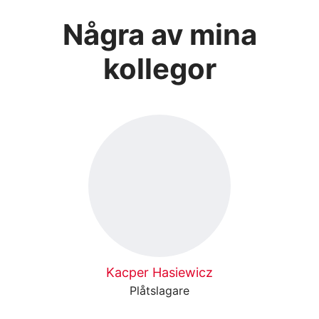
Några av mina
kollegor
Kacper Hasiewicz
Plåtslagare