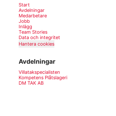
Start
Avdelningar
Medarbetare
Jobb
Inlägg
Team Stories
Data och integritet
Hantera cookies
Avdelningar
Villatakspecialisten
Kompetens Plåtslageri
DM TAK AB