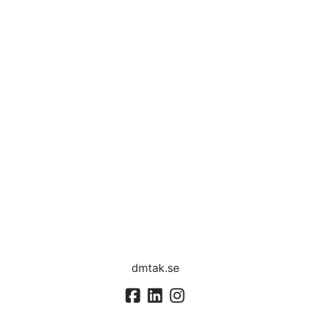
dmtak.se