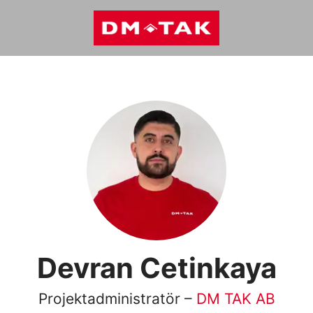
Devran Cetinkaya
Projektadministratör –
DM TAK AB