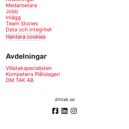
Medarbetare
Jobb
Inlägg
Team Stories
Data och integritet
Hantera cookies
Avdelningar
Villatakspecialisten
Kompetens Plåtslageri
DM TAK AB
dmtak.se