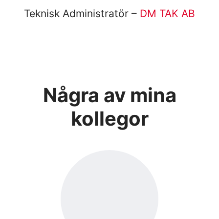
Teknisk Administratör –
DM TAK AB
Några av mina
kollegor