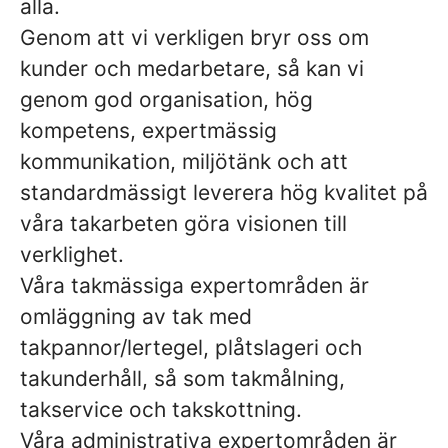
alla.
Genom att vi verkligen bryr oss om
kunder och medarbetare, så kan vi
genom god organisation, hög
kompetens, expertmässig
kommunikation, miljötänk och att
standardmässigt leverera hög kvalitet på
våra takarbeten göra visionen till
verklighet.
Våra takmässiga expertområden är
omläggning av tak med
takpannor/lertegel, plåtslageri och
takunderhåll, så som takmålning,
takservice och takskottning.
Våra administrativa expertområden är