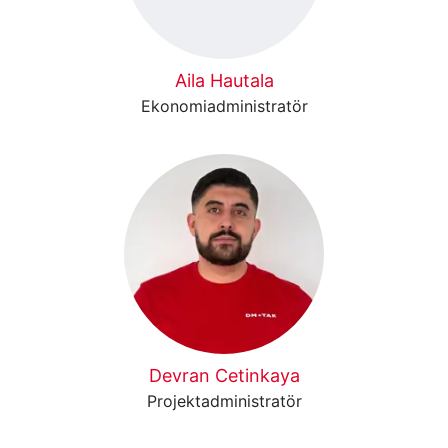
Aila Hautala
Ekonomiadministratör
Devran Cetinkaya
Projektadministratör