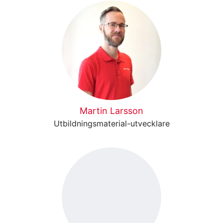
Martin Larsson
Utbildningsmaterial-utvecklare