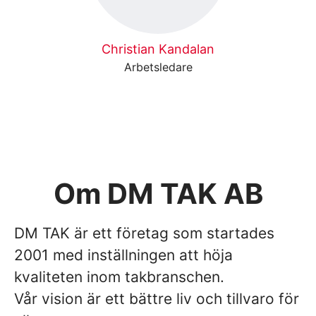
Christian Kandalan
Arbetsledare
Om DM TAK AB
DM TAK är ett företag som startades
2001 med inställningen att höja
kvaliteten inom takbranschen.
Vår vision är ett bättre liv och tillvaro för