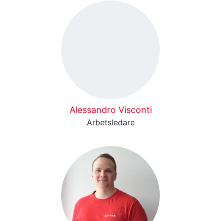
Alessandro Visconti
Arbetsledare