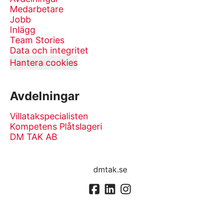
Medarbetare
Jobb
Inlägg
Team Stories
Data och integritet
Hantera cookies
Avdelningar
Villatakspecialisten
Kompetens Plåtslageri
DM TAK AB
dmtak.se