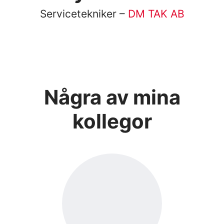
Servicetekniker –
DM TAK AB
Några av mina
kollegor