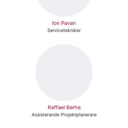
Ion Pavan
Servicetekniker
Raffael Berhe
Assisterande Projektplanerare