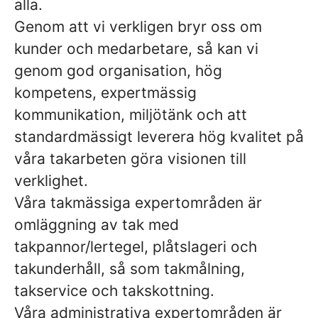
alla.
Genom att vi verkligen bryr oss om
kunder och medarbetare, så kan vi
genom god organisation, hög
kompetens, expertmässig
kommunikation, miljötänk och att
standardmässigt leverera hög kvalitet på
våra takarbeten göra visionen till
verklighet.
Våra takmässiga expertområden är
omläggning av tak med
takpannor/lertegel, plåtslageri och
takunderhåll, så som takmålning,
takservice och takskottning.
Våra administrativa expertområden är