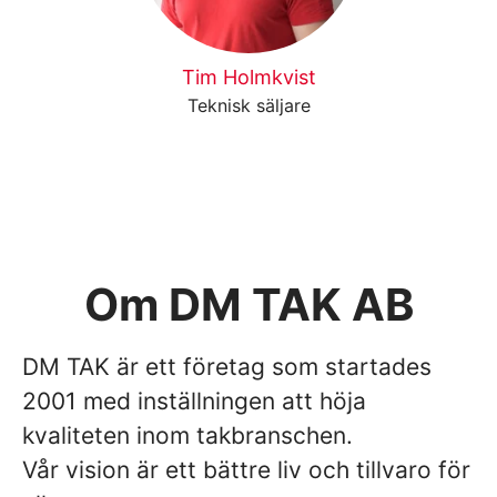
Tim Holmkvist
Teknisk säljare
Om DM TAK AB
DM TAK är ett företag som startades
2001 med inställningen att höja
kvaliteten inom takbranschen.
Vår vision är ett bättre liv och tillvaro för